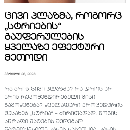
ცივი პლაზმა, როგორც
„სტრიების“
გაუფერულების
ყველაზე ეფექტური
მეთოდი
ᲐᲞᲠᲘᲚᲘ 26, 2023
რა არის ცივი პლაზმა? რა დროს არ
არის რეკომენდირებული მისი
გამოყენება? ყველაფერი პროცედურის
შესახებ „სტრია“ – ძირითადად, წონის
სწრაფი მატების შედეგად
წარმოქმნილი კანის ნახეთქია. კანის