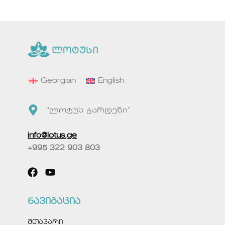
Georgian
English
“ლოტუს გარდენი”
info@lotus.ge
+995 322 903 803
ნავიგაცია
მთავარი