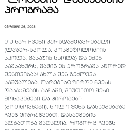
“ლოტუსის” დასაქმების
პროგრამა
ᲐᲞᲠᲘᲚᲘ 26, 2023
თუ ხარ ჩვენი კურსდამთავრებული
(ლაზერ-სკოლა, კოსმეტოლოგიის
სკოლა, მასაჟის სკოლა) და ეძებ
სამსახურს, მაშინ ეს პროგრამა სწორედ
შენთვისაა! ახლა შენ გეძლევა
საშუალება, დარეგისტრირდე ჩვენს
დასაქმების ბაზაში, მიუთითო შენი
მონაცემები და პირობები
(მოთხოვნები), ხოლო შენს დასაქმებაზე
ჩვენ ვიზრუნვებთ. დასაქმების
ალბათობა მაღალია, როგორც ჩვენს