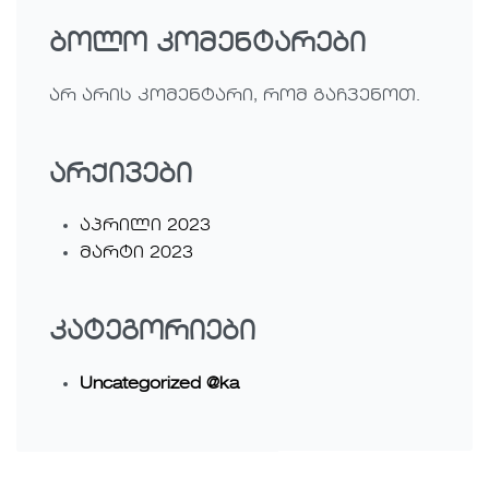
ბოლო კომენტარები
არ არის კომენტარი, რომ გაჩვენოთ.
არქივები
აპრილი 2023
მარტი 2023
კატეგორიები
Uncategorized @ka