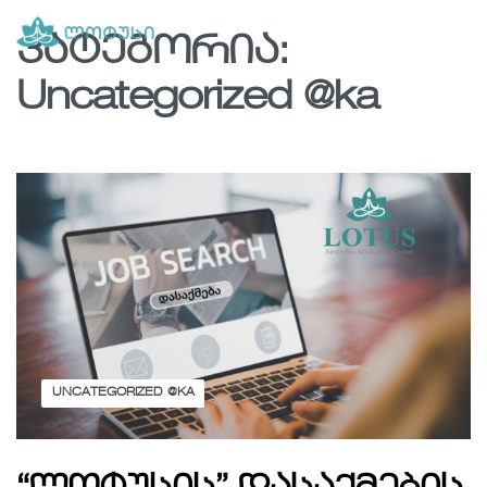
კატეგორია:
Uncategorized @ka
UNCATEGORIZED @KA