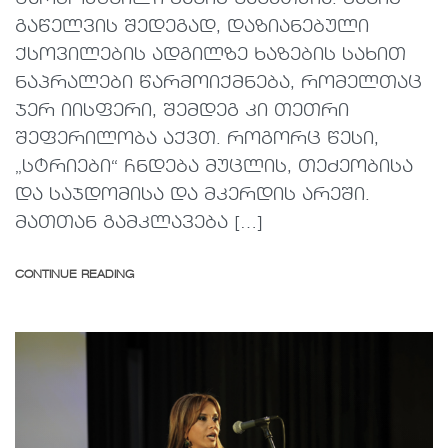
გაწელვის შედეგად, დაზიანებული
ქსოვილების ადგილზე ხაზების სახით
ნაპრალები წარმოიქმნება, რომელთაც
ჯერ იისფერი, შემდეგ კი თეთრი
შეფერილობა აქვთ. როგორც წესი,
„სტრიები“ ჩნდება მუცლის, თეძეობისა
და საჯდომისა და მკერდის არეში.
მათთან გამკლავება […]
CONTINUE READING