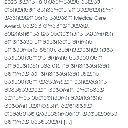
2023 წლის 18 თებერვალს ქალაქ
თბილისში გაიმართა ყოველწლიური
დაჯილდოების საღამო Medical Care
Award, სადაც ტრაციდიულად,
მედიცინისა და ესთეტიკის სფეროში
მოწინავე კომპანიათა შორის
კონკურსის გზით, გამოვლენილ იქნა
საუკეთესოთა შორის საუკეთესო
კომპანიები ამა თუ იმ ნომინაციაში.
სწორედ აქ, ნომინაციაში „წლის
საუკეთესო ლაზერული ეპილაციის
შემსწავლელი ცენტრი“, ერთხმად
აღიარეს ესთეტიკური მედიცინის
ცენტრი „ლოტუსი“. აღნიშნულ
თემასთან დაკავშირებით დეტალებზე
სწორედ სასწავლო […]