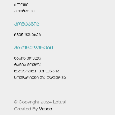
ბლოგი
კონტაქტი
კომპანია
ჩვენ შესახებ
პროცედურები
სახის მოვლა
ტანის მოვლა
ლაზერული ეპილაცია
სოლარიუმი და დაფერვა
© Copyright 2024
Lotusi
Created By
Vasco