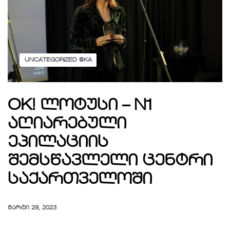
UNCATEGORIZED @KA
OK! ლოტუსი – N1
აღიარებული
ეპილაციის
შემსწავლელი ცენტრი
საქართველოში
ᲛᲐᲠᲢᲘ 29, 2023