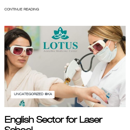
CONTINUE READING
UNCATEGORIZED @KA
English Sector for Laser