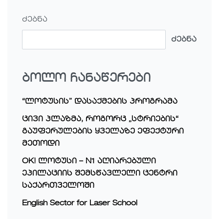
ძებნა
ძებნა
ბოლო ჩანაწერები
“ლოტუსის” დასაქმების პროგრამა
ცივი პლაზმა, როგორც „სტრიების“
გაუფერულების ყველაზე ეფექტური
მეთოდი
OK! ლოტუსი – N1 აღიარებული
ეპილაციის შემსწავლელი ცენტრი
საქართველოში
English Sector for Laser School