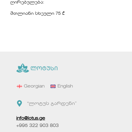
ღირებულება:
მთლიანი სხეული 75 ₾
Georgian
English
“ლოტუს გარდენი”
info@lotus.ge
+995 322 903 803