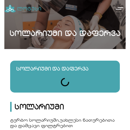
სოლარიუმი და დაფერვა
სოლარიუმი და დაფერვა
სოლარიუმი
ტურბო სოლარიუმი,უახლესი ნათურებითა
და დამცავი ფილტრებით