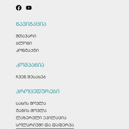
ნავიგაცია
მთავარი
ბლოგი
კონტაქტი
კომპანია
ჩვენ შესახებ
პროცედურები
სახის მოვლა
ტანის მოვლა
ლაზერული ეპილაცია
სოლარიუმი და დაფერვა