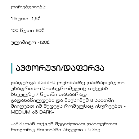
ღირებულება:
1 წუთი- 1,5₾
100 წუთი-80₾
ულიმიტო -120₾
ავტორუჯი/დაფერვა
დაფერვა-ბამბის ლერწამზე დამზადებული
უსაფრთხო სითხე,რომელიც თქვენს
სხეულზე 7 წუთში თანაბრად
გადანაწილდება და მაქსიმუმ 8 საათში
მიიღებთ იმ შედეგს რომელსაც ისურვებთ -
MEDIUM ან DARK-
-ამასთან თქვენ შეგიძლიათ,დაიფეროთ
როგორც მთლიანი სხეული + სახე