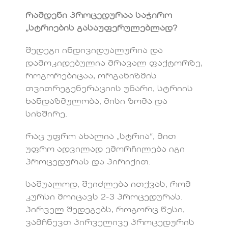
რამდენი პროცედურაა საჭირო
„სტრიების გასაუფერულებლად?
შედეგი ინდივიდუალურია და
დამოკიდებულია მრავალ ფაქტორზე,
როგორებიცაა, ორგანიზმის
თვითრეგენერაციის უნარი, სტრიის
ხანდაზმულობა, მისი ზომა და
სიხშირე.
რაც უფრო ახალია „სტრია“, მით
უფრო ადვილად ემორჩილება იგი
პროცედურას და პირიქით.
საშუალოდ, შეიძლება ითქვას, რომ
კურსი მოიცავს 2-3 პროცედურას.
პირველ შედეგებს, როგორც წესი,
ვამჩნევთ პირველივე პროცედურის