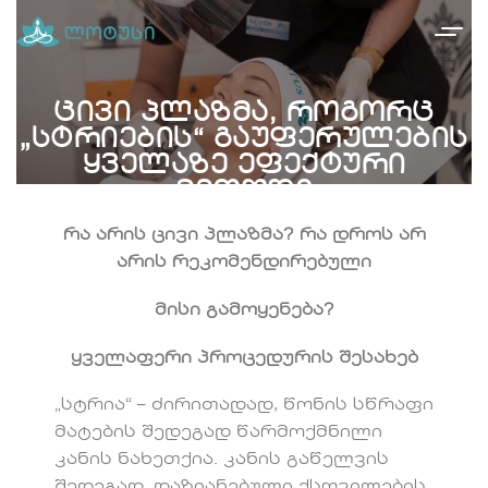
ცივი პლაზმა, როგორც
„სტრიების“ გაუფერულების
ყველაზე ეფექტური
მეთოდი
რა არის ცივი პლაზმა? რა დროს არ
არის რეკომენდირებული
მისი გამოყენება?
ყველაფერი პროცედურის შესახებ
„სტრია“ – ძირითადად, წონის სწრაფი
მატების შედეგად წარმოქმნილი
კანის ნახეთქია. კანის გაწელვის
შედეგად, დაზიანებული ქსოვილების