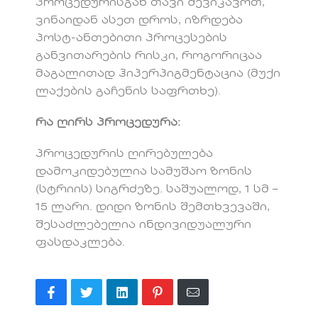
პროცედურისგან თავი შევიკავოთ,
ვინაიდან ასეთ დროს, იზრდება
პოსტ-ანთებითი პროცესების
განვითარების რისკი, როგორიცაა
მაგალითად ჰიპერპიგმენტაცია (მუქი
ლაქების გაჩენის საფრთხე).
რა ღირს პროცედურა:
პროცედურის ღირებულება
დამოკიდებულია სამუშაო ზონის
(სტრიის) სიგრძეზე. საშუალოდ, 1 სმ –
15 ლარი. დიდი ზონის შემთხვევაში,
შესაძლებელია ინდივიდუალური
ფასდაკლება.