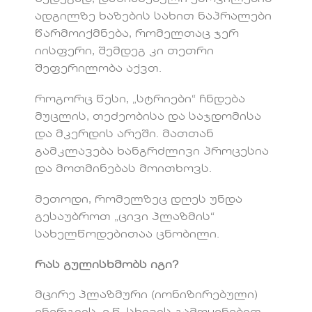
ადგილზე ხაზების სახით ნაპრალები
წარმოიქმნება, რომელთაც ჯერ
იისფერი, შემდეგ კი თეთრი
შეფერილობა აქვთ.
როგორც წესი, „სტრიები“ ჩნდება
მუცლის, თეძეობისა და საჯდომისა
და მკერდის არეში. მათთან
გამკლავება ხანგრძლივი პროცესია
და მოთმინებას მოითხოვს.
მეთოდი, რომელზეც დღეს უნდა
გესაუბროთ „ცივი პლაზმის“
სახელწოდებითაა ცნობილი.
რას გულისხმობს იგი?
მცირე პლაზმური (იონიზირებული)