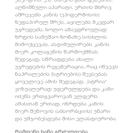
ენერგიის, ე.წ. სხივის გამოყენებით,
აღნიშნული აპარატი, ერთის მხრივ
აშრევებს კანის (ეპიდერმისის)
ზედაპირულ შრეს, აცილებს მკვდარ
უჯრედებს, ხოლო ამავდროულად
ზრდის სამუშაო ზონაზე სისხლის
მიმოქცევას, ასტიმულირებს კანის
მიერ კოლაგენის წარმოქმნას.
შედეგად, სწრაფდება ახალი
უჯრედების რეგენერაცია, რაც იწვევს
ნაპრალების (სტრიების) შევსებას.
ყოველივე ამის შედეგად, „სტრია“
ვიზუალურად უფერულდება და კანი
იძენს ერთგვაროვან ელფერს.
ამასთან ერთად, იზრდება კანის
მიერ შეწოვის (აბსორბციის) უნარი
და უმჯობესდება მისი ელასტიურობა.
რამდენი ხანი გრძელდება