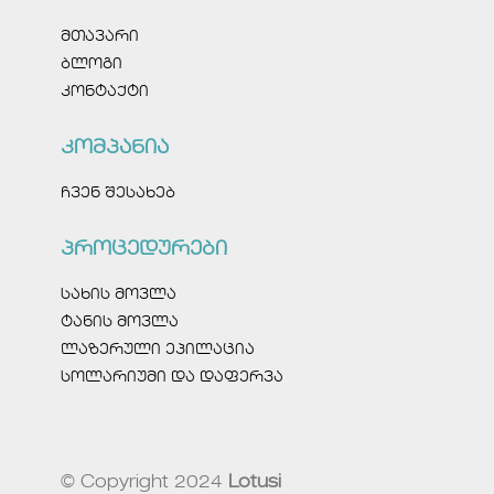
მთავარი
ბლოგი
კონტაქტი
კომპანია
ჩვენ შესახებ
პროცედურები
სახის მოვლა
ტანის მოვლა
ლაზერული ეპილაცია
სოლარიუმი და დაფერვა
© Copyright 2024
Lotusi