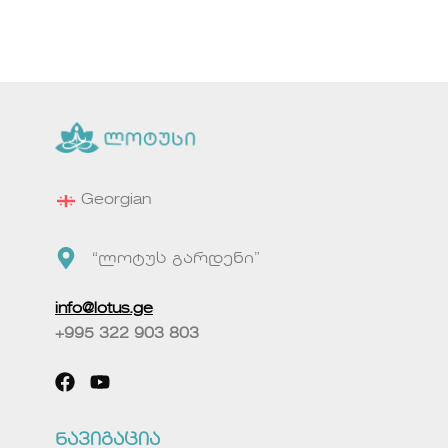
Georgian
“ლოტუს გარდენი”
info@lotus.ge
+995 322 903 803
ნავიგაცია