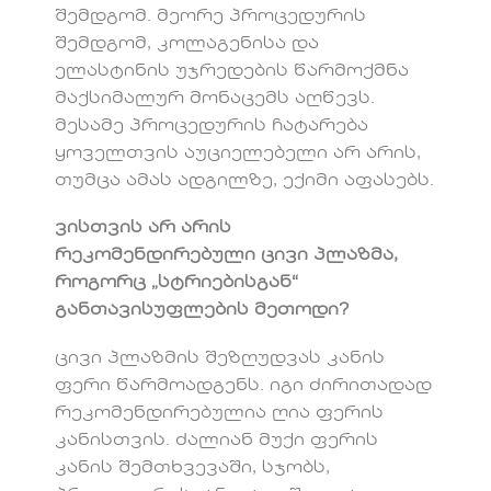
შემდგომ. მეორე პროცედურის
შემდგომ, კოლაგენისა და
ელასტინის უჯრედების წარმოქმნა
მაქსიმალურ მონაცემს აღწევს.
მესამე პროცედურის ჩატარება
ყოველთვის აუციელებელი არ არის,
თუმცა ამას ადგილზე, ექიმი აფასებს.
ვისთვის არ არის
რეკომენდირებული ცივი პლაზმა,
როგორც „სტრიებისგან“
განთავისუფლების მეთოდი?
ცივი პლაზმის შეზღუდვას კანის
ფერი წარმოადგენს. იგი ძირითადად
რეკომენდირებულია ღია ფერის
კანისთვის. ძალიან მუქი ფერის
კანის შემთხვევაში, სჯობს,